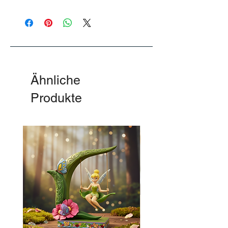
Bambi Kuscheltier
Ähnliche
Produkte