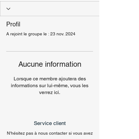
Profil
A rejoint le groupe le : 23 nov. 2024
Aucune information
Lorsque ce membre ajoutera des
informations sur lui-même, vous les
verrez ici.
Service client
N'hésitez pas à nous contacter si vous avez