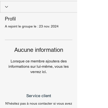
Profil
A rejoint le groupe le : 23 nov. 2024
Aucune information
Lorsque ce membre ajoutera des
informations sur lui-même, vous les
verrez ici.
Service client
N'hésitez pas à nous contacter si vous avez