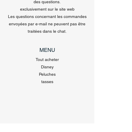
des questions.
exclusivement sur le site web
Les questions concernant les commandes
envoyées par e-mail ne peuvent pas être
traitées dans le chat.
MENU
Tout acheter
Disney
Peluches
tasses