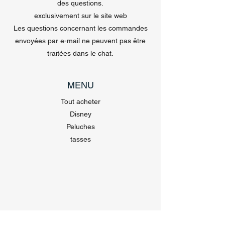
des questions.
exclusivement sur le site web
Les questions concernant les commandes
envoyées par e-mail ne peuvent pas être
traitées dans le chat.
MENU
Tout acheter
Disney
Peluches
tasses