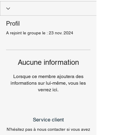
Profil
A rejoint le groupe le : 23 nov. 2024
Aucune information
Lorsque ce membre ajoutera des
informations sur lui-même, vous les
verrez ici.
Service client
N'hésitez pas à nous contacter si vous avez