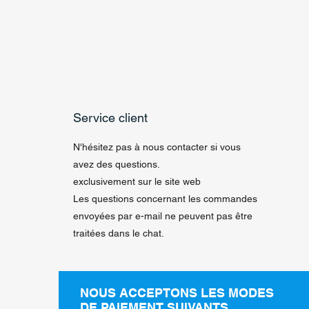
Service client
N'hésitez pas à nous contacter si vous
avez des questions.
exclusivement sur le site web
Les questions concernant les commandes
envoyées par e-mail ne peuvent pas être
traitées dans le chat.
NOUS ACCEPTONS LES MODES
DE PAIEMENT SUIVANTS