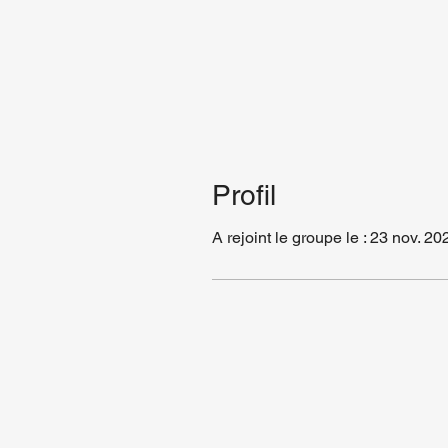
Profil
A rejoint le groupe le : 23 nov. 20