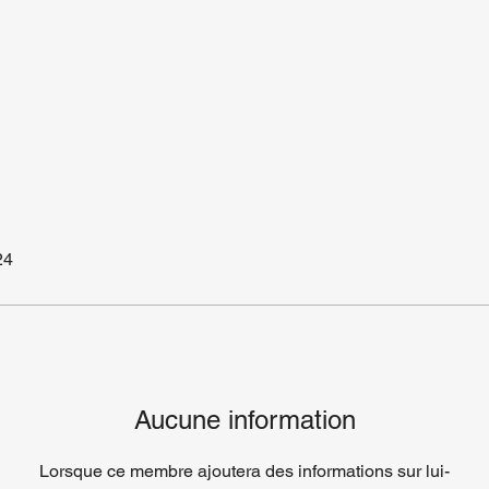
24
Aucune information
Lorsque ce membre ajoutera des informations sur lui-