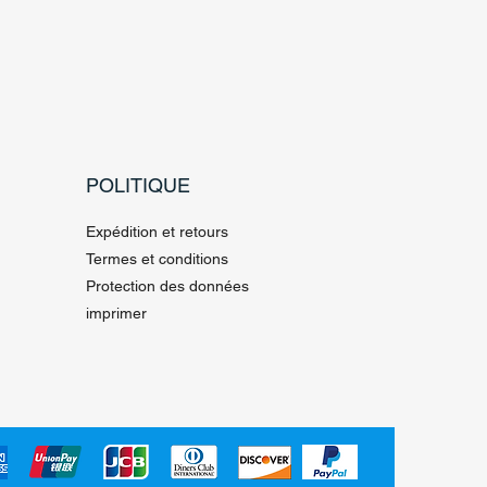
POLITIQUE
Expédition et retours
Termes et conditions
Protection des données
imprimer