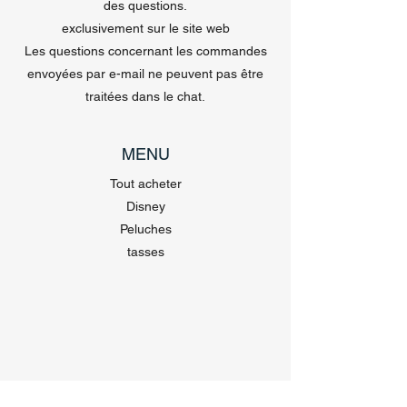
des questions.
exclusivement sur le site web
Les questions concernant les commandes
envoyées par e-mail ne peuvent pas être
traitées dans le chat.
MENU
Tout acheter
Disney
Peluches
tasses