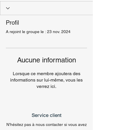
Profil
A rejoint le groupe le : 23 nov. 2024
Aucune information
Lorsque ce membre ajoutera des
informations sur lui-même, vous les
verrez ici.
Service client
N'hésitez pas à nous contacter si vous avez