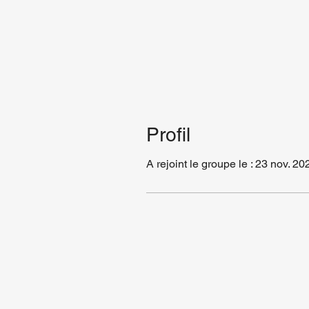
Profil
A rejoint le groupe le : 23 nov. 20