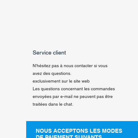
Service client
N'hésitez pas à nous contacter si vous
avez des questions.
exclusivement sur le site web
Les questions concernant les commandes
envoyées par e-mail ne peuvent pas être
traitées dans le chat.
NOUS ACCEPTONS LES MODES
DE PAIEMENT SUIVANTS