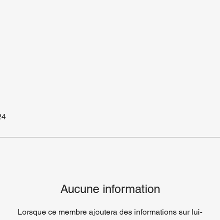
24
Aucune information
Lorsque ce membre ajoutera des informations sur lui-