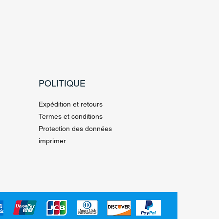
POLITIQUE
Expédition et retours
Termes et conditions
Protection des données
imprimer