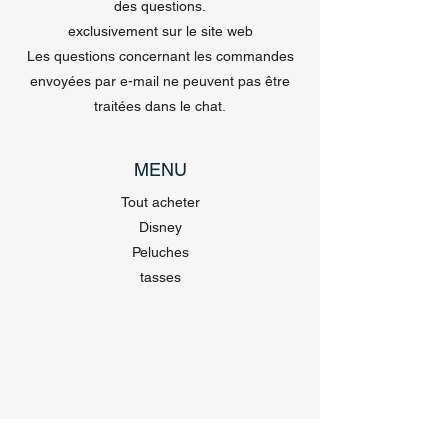
des questions.
exclusivement sur le site web
Les questions concernant les commandes
envoyées par e-mail ne peuvent pas être
traitées dans le chat.
MENU
Tout acheter
Disney
Peluches
tasses