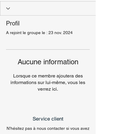
Profil
A rejoint le groupe le : 23 nov. 2024
Aucune information
Lorsque ce membre ajoutera des
informations sur lui-même, vous les
verrez ici.
Service client
N'hésitez pas à nous contacter si vous avez