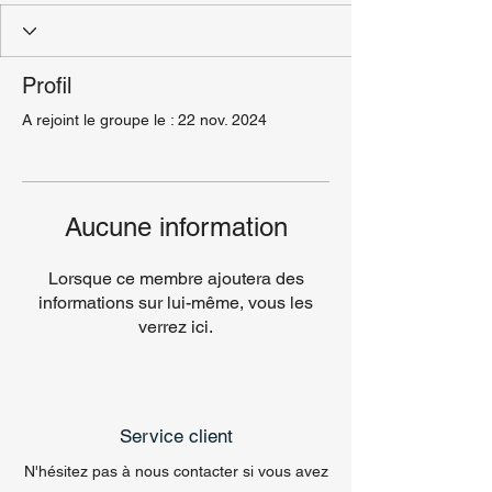
Profil
A rejoint le groupe le : 22 nov. 2024
Aucune information
Lorsque ce membre ajoutera des
informations sur lui-même, vous les
verrez ici.
Service client
N'hésitez pas à nous contacter si vous avez