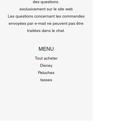
des questions.
exclusivement sur le site web
Les questions concernant les commandes
envoyées par e-mail ne peuvent pas être
traitées dans le chat.
MENU
Tout acheter
Disney
Peluches
tasses