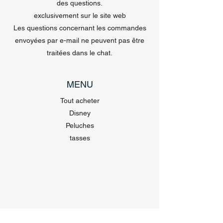
des questions.
exclusivement sur le site web
Les questions concernant les commandes
envoyées par e-mail ne peuvent pas être
traitées dans le chat.
MENU
Tout acheter
Disney
Peluches
tasses