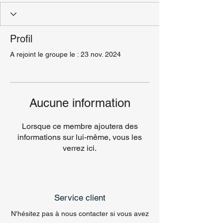
Profil
A rejoint le groupe le : 23 nov. 2024
Aucune information
Lorsque ce membre ajoutera des
informations sur lui-même, vous les
verrez ici.
Service client
N'hésitez pas à nous contacter si vous avez